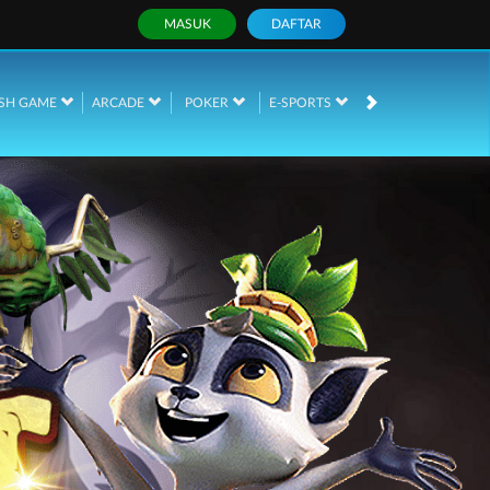
MASUK
DAFTAR
SH GAME
ARCADE
POKER
E-SPORTS
SABUNG AYAM