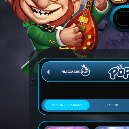
SEMUA PERMAINAN
TOP 20