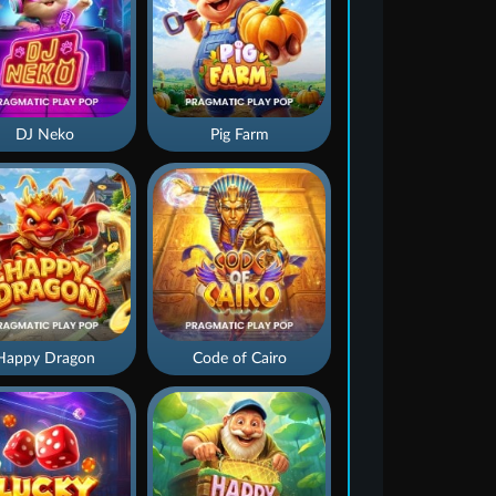
DJ Neko
Pig Farm
Happy Dragon
Code of Cairo