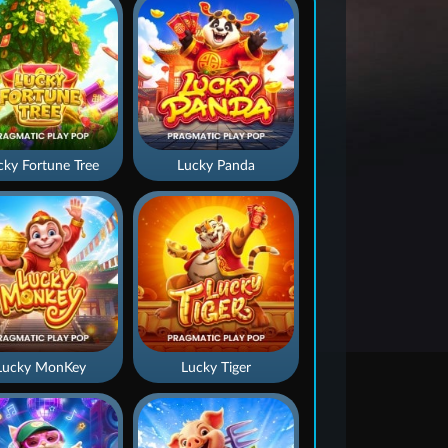
cky Fortune Tree
Lucky Panda
Lucky MonKey
Lucky Tiger