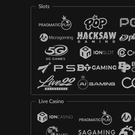
Slots
Live Casino