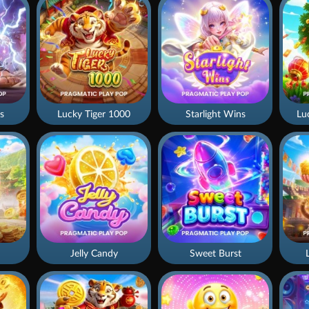
s
Lucky Tiger 1000
Starlight Wins
Lu
Jelly Candy
Sweet Burst