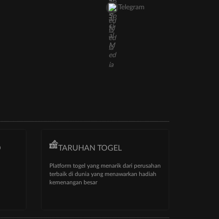
Telegram
O
TARUHAN TOGEL
Platform togel yang menarik dari perusahan
terbaik di dunia yang menawarkan hadiah
kemenangan besar