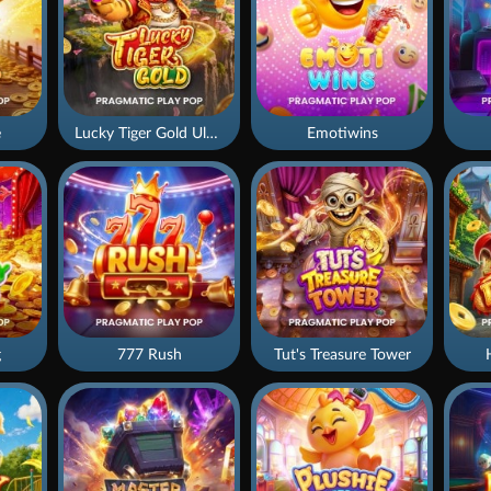
e
Lucky Tiger Gold Ultimate
Emotiwins
g
777 Rush
Tut's Treasure Tower