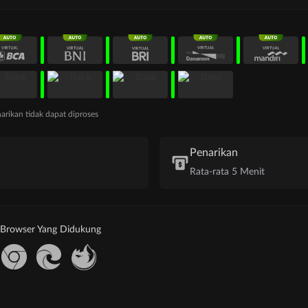
arikan tidak dapat diproses
Penarikan
Rata-rata 5 Menit
Browser Yang Didukung