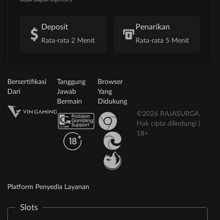
Deposit
Penarikan
Rata-rata 2 Menit
Rata-rata 5 Menit
Bersertifikasi
Tanggung
Browser
Dari
Jawab
Yang
Bermain
Didukung
©2026 RAJASURGA.
Hak cipta dilindungi |
18+
Platform Penyedia Layanan
Slots