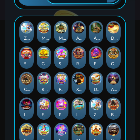
Zeustrike
Mahjong Roar
Maya: Elemental Totem
Aztec: Gold Temple
Aztec: Bonus Hunt 2
Dragon Chi’s Quest
Slotto 4D
Golden Football
Sugar Crush
Rhapsody of Muertos
Firefly Hunter
Golden Egypt
Crazy Bounty
Royal Ace
Piggy Bank Gold
Xiang Qi Ways 2
Dragon Chi's Quest 2
Aztec: Bonus Hunt
Last Samurai
Fish Prawn Crab Bonanza
Piggy Bank Gold 2
LABUBU: Fall In Wild
Zeustrike Xmas
Buffalo Rush