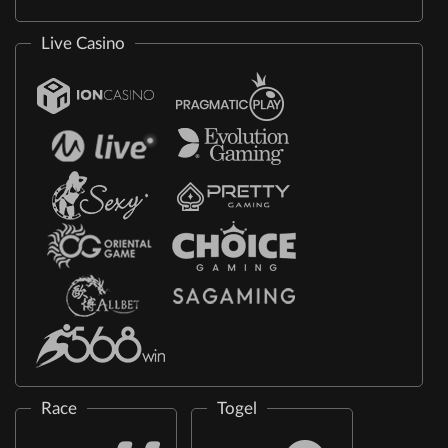
Live Casino
Race
Togel