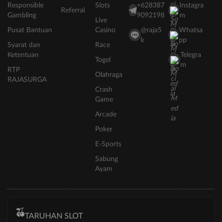
Responsible
Slots
+628387
Instagra
Referral
Gambling
9092198
m
Live
Pusat Bantuan
Casino
@raja5
Whatsa
k
pp
Syarat dan
Race
Ketentuan
Telegra
Togel
m
RTP
Olahraga
RAJASURGA
Crash
Game
Arcade
Poker
E-Sports
Sabung
Ayam
TARUHAN SLOT