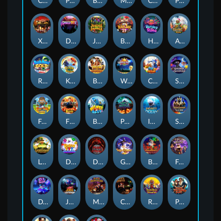
Crazy Bounty: Jackpot
Pinata Fest
Bunny to the Moon
Maya: Elemental Totem 2
Cai Shen Fortune
PUBG2
Xmas Gift Delight
Disco 777
Jumanji Bonanza
BlackJack21
Hungry Slime
Aztec: Bonus Hunt 2 Xmas
Rush Hour Gold
Kingyo Riches
Book of Safari
World Cup Final
Cat & Mouse
Starry Adventure
Football Fever
Fighting Bull
Big Net Bass
Phantom Multiplier
Infinity Ocean
Scale of Heaven: Anubis
Leprechaun’s Fortune
Disco 777 Hold and Win
Dark Ritual
Genie Mystery
Boom of Prosperity
Fantastic Beast
DJ Fever
Jewel Mastermind
Mace of Hercules
Cookie Hunter
Ramakien Blessing
Pirate Treasure Hunt