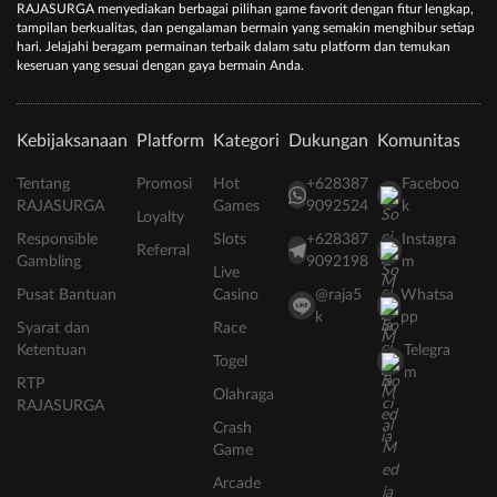
RAJASURGA menyediakan berbagai pilihan game favorit dengan fitur lengkap,
tampilan berkualitas, dan pengalaman bermain yang semakin menghibur setiap
hari. Jelajahi beragam permainan terbaik dalam satu platform dan temukan
keseruan yang sesuai dengan gaya bermain Anda.
Kebijaksanaan
Platform
Kategori
Dukungan
Komunitas
Tentang
Promosi
Hot
+628387
Faceboo
RAJASURGA
Games
9092524
k
Loyalty
Responsible
Slots
+628387
Instagra
Referral
Gambling
9092198
m
Live
Pusat Bantuan
Casino
@raja5
Whatsa
k
pp
Syarat dan
Race
Ketentuan
Telegra
Togel
m
RTP
Olahraga
RAJASURGA
Crash
Game
Arcade