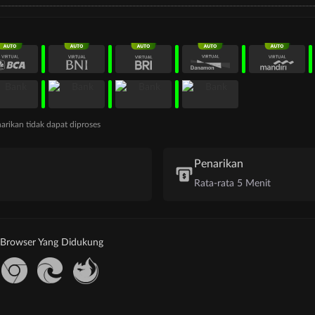
arikan tidak dapat diproses
Penarikan
Rata-rata 5 Menit
Browser Yang Didukung