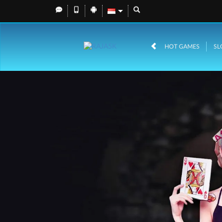
HOT GAMES
SL