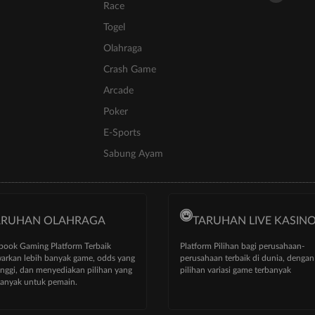
Race
Togel
Olahraga
Crash Game
Arcade
Poker
E-Sports
Sabung Ayam
ARUHAN OLAHRAGA
TARUHAN LIVE KASIN
book Gaming Platform Terbaik
Platform Pilihan bagi perusahaan-
rkan lebih banyak game, odds yang
perusahaan terbaik di dunia, dengan
tinggi, dan menyediakan pilihan yang
pilihan variasi game terbanyak
banyak untuk pemain.