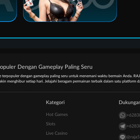
opuler Dengan Gameplay Paling Seru
 terpopuler dengan gameplay paling seru untuk menemani waktu bermain Anda. RAJ
akin menghibur setiap hari. Jelajahi beragam permainan terbaik dalam satu platform
Kategori
Dukunga
Hot Games
+6283
Slots
+6283
Live Casino
@raja5