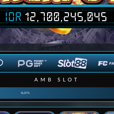
IDR
12,700,245,045
AMB SLOT
SLOTS