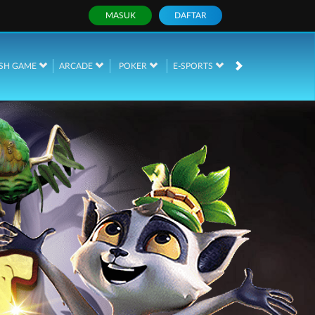
MASUK
DAFTAR
SH GAME
ARCADE
POKER
E-SPORTS
SABUNG AYAM