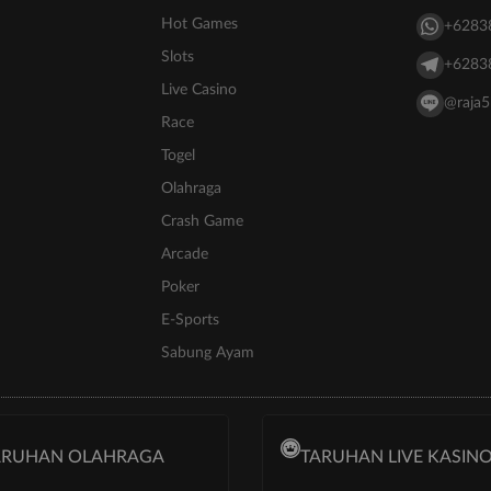
Hot Games
+6283
Slots
+6283
Live Casino
@raja5
Race
Togel
Olahraga
Crash Game
Arcade
Poker
E-Sports
Sabung Ayam
ARUHAN OLAHRAGA
TARUHAN LIVE KASIN