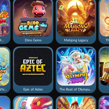
Mahjong Legend Xmas
Dino Gems
Mahjong Legacy
T
Mahjong of the White Tiger
Epic of Aztec
The Beat of Olympus 1000