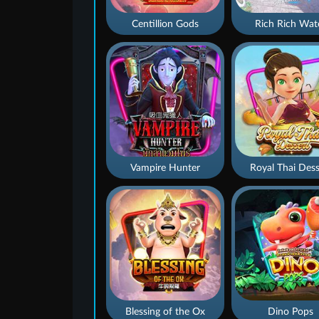
Centillion Gods
Rich Rich Wat
Vampire Hunter
Royal Thai Dess
Blessing of the Ox
Dino Pops