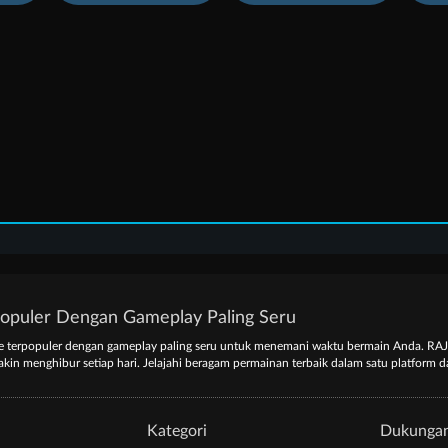
opuler Dengan Gameplay Paling Seru
 terpopuler dengan gameplay paling seru untuk menemani waktu bermain Anda. RAJ
akin menghibur setiap hari. Jelajahi beragam permainan terbaik dalam satu platform
Kategori
Dukunga