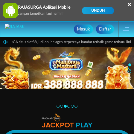
×
RAJASURGA Aplikasi Mobile
UNDUH
Jangan tampilkan lagi hari ini
Masuk
Daftar
AJASURGA situs slot88 judi online agen terpercaya bandar terbaik game terbaru link r
JACKPOT
PLAY