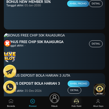
BONUS NEW MEMBER 50%
AMBIL PROMO
DETAIL
Tanggal akhir:
01-Jan-2030
BONUS FREE CHIP 50K RAJASURGA
DETAIL
Tanggal akhir:
-
BONUS DEPOSIT BOLA HARIAN 3
AMBIL PROMO
JUTA
DETAIL
Tanggal akhir:
31-Des-2026
Beranda
Promosi
Masuk
Hub. Kami
Akun Saya