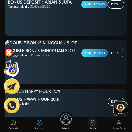
BONUS DEPOSIT HARIAN 5 JUTA
AMBIL PROMO
DETAIL
Tanggal akhir:
31-Des-2026
DOUBLE BONUS MINGGUAN SLOT
AMBIL PROMO
DETAIL
Tanggal akhir:
01-Jan-2027
BONUS HAPPY HOUR 20%
DETAIL
Tanggal akhir:
-
Beranda
Promosi
Masuk
Hub. Kami
Akun Saya