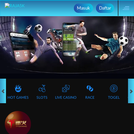
×
RAJASURGA Aplikasi Mobile
Masuk
Daftar
UNDUH
Jangan tampilkan lagi hari ini
HOT GAMES
SLOTS
LIVE CASINO
RACE
TOGEL
OL