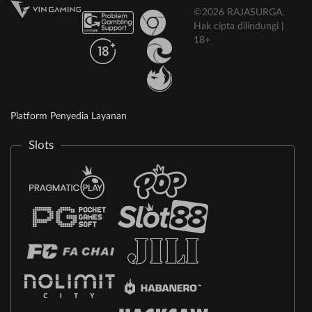
©2026 RAJASURGA.
Hak cipta dilindungi |
18+
Platform Penyedia Layanan
Slots