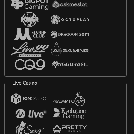
Live Casino