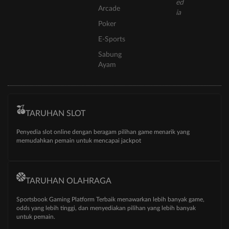
Arcade
Poker
E-Sports
Sabung
Ayam
TARUHAN SLOT
Penyedia slot online dengan beragam pilihan game menarik yang
memudahkan pemain untuk mencapai jackpot
TARUHAN OLAHRAGA
Sportsbook Gaming Platform Terbaik menawarkan lebih banyak game,
odds yang lebih tinggi, dan menyediakan pilihan yang lebih banyak
untuk pemain.