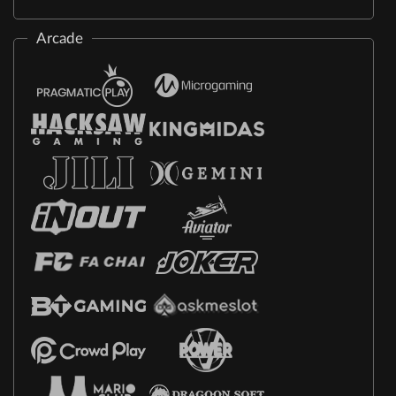
Arcade