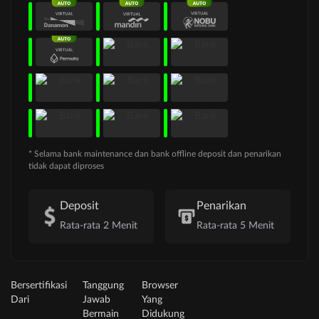
* Selama bank maintenance dan bank offline deposit dan penarikan
tidak dapat diproses
Deposit
Penarikan
Rata-rata 2 Menit
Rata-rata 5 Menit
Bersertifikasi
Tanggung
Browser
Dari
Jawab
Yang
Bermain
Didukung