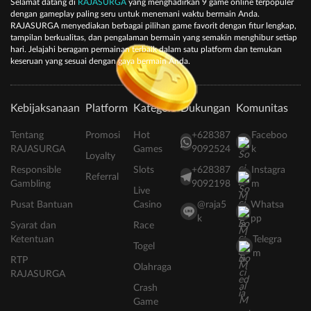
Selamat datang di
RAJASURGA
yang menghadirkan 9 game online terpopuler
dengan gameplay paling seru untuk menemani waktu bermain Anda.
RAJASURGA menyediakan berbagai pilihan game favorit dengan fitur lengkap,
tampilan berkualitas, dan pengalaman bermain yang semakin menghibur setiap
hari. Jelajahi beragam permainan terbaik dalam satu platform dan temukan
keseruan yang sesuai dengan gaya bermain Anda.
Kebijaksanaan
Platform
Kategori
Dukungan
Komunitas
Tentang
Promosi
Hot
+628387
Faceboo
RAJASURGA
Games
9092524
k
Loyalty
Responsible
Slots
+628387
Instagra
Referral
Gambling
9092198
m
Live
Pusat Bantuan
Casino
@raja5
Whatsa
k
pp
Syarat dan
Race
Ketentuan
Telegra
Togel
m
RTP
Olahraga
RAJASURGA
Crash
Game