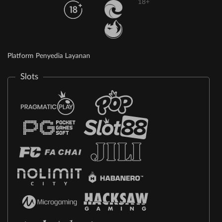
18+
Platform Penyedia Layanan
Slots