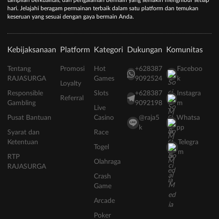
tampilan berkualitas, dan pengalaman bermain yang semakin menghibur setiap
hari. Jelajahi beragam permainan terbaik dalam satu platform dan temukan
keseruan yang sesuai dengan gaya bermain Anda.
Kebijaksanaan
Platform
Kategori
Dukungan
Komunitas
Tentang
Promosi
Hot
+628387
Faceboo
RAJASURGA
Games
9092524
k
Loyalty
Responsible
Slots
+628387
Instagra
Referral
Gambling
9092198
m
Live
Pusat Bantuan
Casino
@raja5
Whatsa
k
pp
Syarat dan
Race
Ketentuan
Telegra
Togel
m
RTP
Olahraga
RAJASURGA
Crash
Game
Arcade
Poker