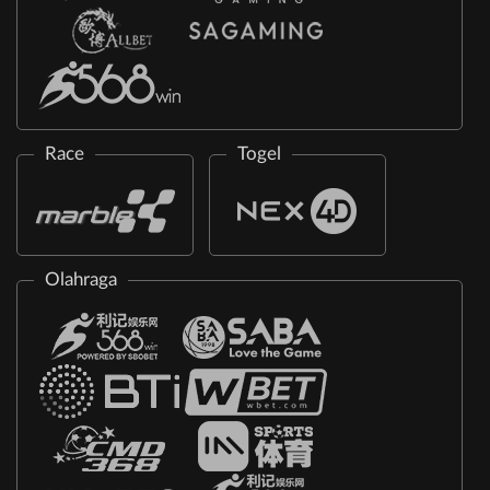
Race
Togel
Olahraga