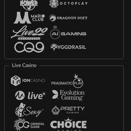
Live Casino