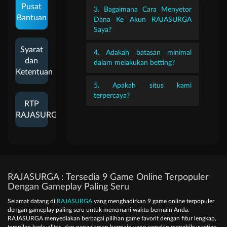
Pusat
3. Bagaimana Cara Menyetor
Bantuan
Dana Ke Akun RAJASURGA
Saya?
Syarat
4. Adakah batasan minimal
dan
dalam melakukan betting?
Ketentuan
5. Apakah situs kami
terpercaya?
RTP
RAJASURGA
RAJASURGA : Tersedia 9 Game Online Terpopuler
Dengan Gameplay Paling Seru
Selamat datang di
RAJASURGA
yang menghadirkan 9 game online terpopuler
dengan gameplay paling seru untuk menemani waktu bermain Anda.
RAJASURGA menyediakan berbagai pilihan game favorit dengan fitur lengkap,