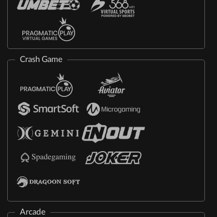
Crash Game
Arcade