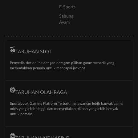
E-Sports
Sabung
Ayam
TARUHAN SLOT
Penyedia slot online dengan beragam pilihan game menarik yang
memudahkan pemain untuk mencapai jackpot
TARUHAN OLAHRAGA
Sportsbook Gaming Platform Terbaik menawarkan lebih banyak game,
odds yang lebih tinggi, dan menyediakan pilihan yang lebih banyak
untuk pemain.