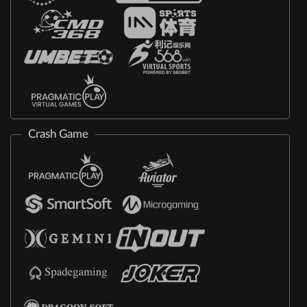
Crash Game