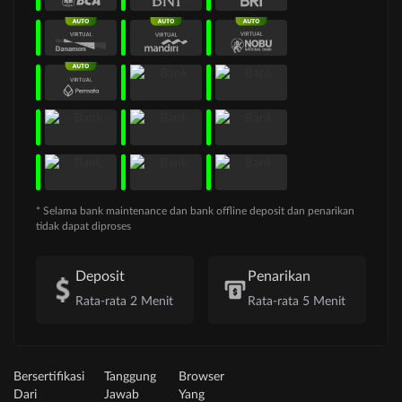
* Selama bank maintenance dan bank offline deposit dan penarikan
tidak dapat diproses
Deposit
Penarikan
Rata-rata 2 Menit
Rata-rata 5 Menit
Bersertifikasi
Tanggung
Browser
Dari
Jawab
Yang