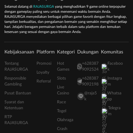
Selamat datang di
RAJASURGA
yang menghadirkan 9 game online terpopuler
dengan gameplay paling seru untuk menemani waktu bermain Anda.
RAJASURGA menyediakan berbagai pilihan game favorit dengan fitur lengkap,
tampilan berkualitas, dan pengalaman bermain yang semakin menghibur setiap
hari. Jelajahi beragam permainan terbaik dalam satu platform dan temukan
keseruan yang sesuai dengan gaya bermain Anda.
Kebijaksanaan
Platform
Kategori
Dukungan
Komunitas
Tentang
Promosi
Hot
+628387
Faceboo
RAJASURGA
Games
9092524
k
Loyalty
Responsible
Slots
+628387
Instagra
Referral
Gambling
9092198
m
Live
Pusat Bantuan
Casino
@raja5
Whatsa
k
pp
Syarat dan
Race
Ketentuan
Telegra
Togel
m
RTP
Olahraga
RAJASURGA
Crash