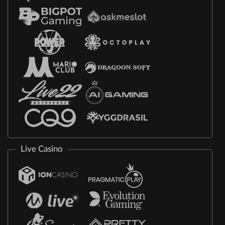
Live Casino