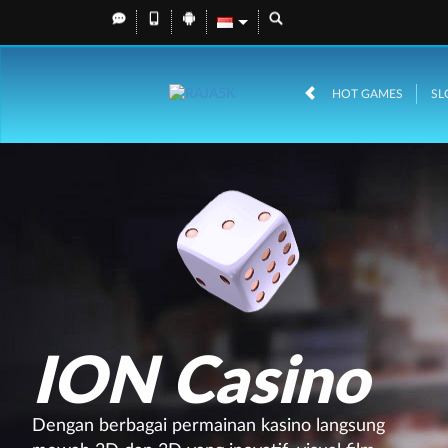
HOT GAMES
SL
ION Casino
Dengan berbagai permainan kasino langsung