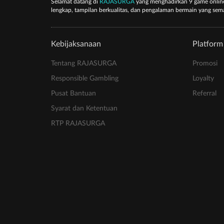
Selamat datang di
RAJASURGA
yang menghadirkan 9 game online
lengkap, tampilan berkualitas, dan pengalaman bermain yang sem
Kebijaksanaan
Platform
Tentang RAJASURGA
Promosi
Responsible Gambling
Loyalty
Pusat Bantuan
Referral
Syarat dan Ketentuan
RTP RAJASURGA