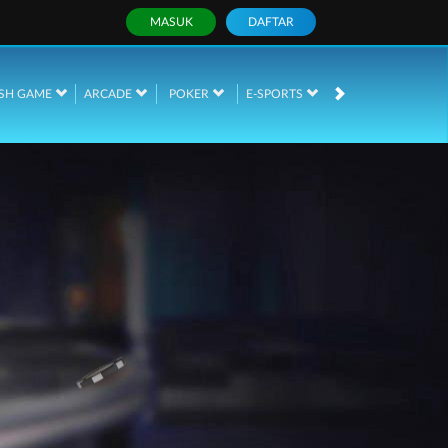
MASUK
DAFTAR
SH GAME
ARCADE
POKER
E-SPORTS
SABUNG AYAM