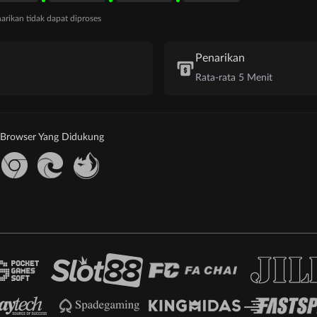
arikan tidak dapat diproses
Penarikan
Rata-rata 5 Menit
Browser Yang Didukung