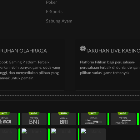
Poker
E-Sports
Sabung Ayam
ARUHAN OLAHRAGA
TARUHAN LIVE KASIN
book Gaming Platform Terbaik
Platform Pilihan bagi perusahaan-
rkan lebih banyak game, odds yang
perusahaan terbaik di dunia, dengan
tinggi, dan menyediakan pilihan yang
pilihan variasi game terbanyak
banyak untuk pemain.