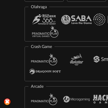
Olahraga
Crash Game
Arcade