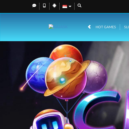
HOT GAMES
SL