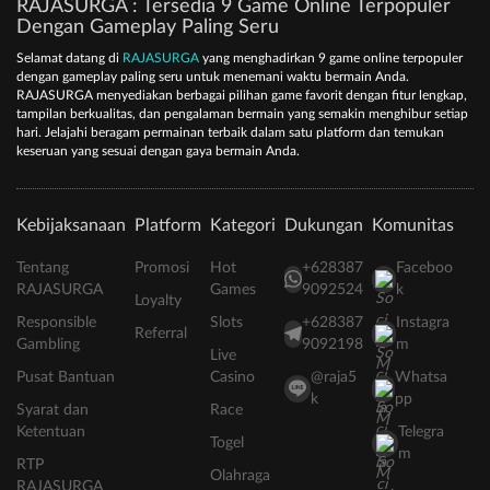
RAJASURGA : Tersedia 9 Game Online Terpopuler
Dengan Gameplay Paling Seru
Selamat datang di
RAJASURGA
yang menghadirkan 9 game online terpopuler
dengan gameplay paling seru untuk menemani waktu bermain Anda.
RAJASURGA menyediakan berbagai pilihan game favorit dengan fitur lengkap,
tampilan berkualitas, dan pengalaman bermain yang semakin menghibur setiap
hari. Jelajahi beragam permainan terbaik dalam satu platform dan temukan
keseruan yang sesuai dengan gaya bermain Anda.
Kebijaksanaan
Platform
Kategori
Dukungan
Komunitas
Tentang
Promosi
Hot
+628387
Faceboo
RAJASURGA
Games
9092524
k
Loyalty
Responsible
Slots
+628387
Instagra
Referral
Gambling
9092198
m
Live
Pusat Bantuan
Casino
@raja5
Whatsa
k
pp
Syarat dan
Race
Ketentuan
Telegra
Togel
m
RTP
Olahraga
RAJASURGA