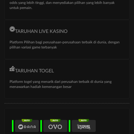
odds yang lebih tinggi, dan menyediakan pilihan yang lebih banyak
untuk pemain.
TARUHAN LIVE KASINO
Platform Pilihan bagi perusahaan-perusahaan terbaik di dunia, dengan
pilihan variasi game terbanyak
TARUHAN TOGEL
Platform togel yang menarik dari perusahan terbaik di dunia yang
menawarkan hadiah kemenangan besar