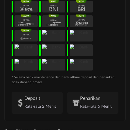
* Selama bank maintenance dan bank offline deposit dan penarikan
tidak dapat diproses
Deposit
Penarikan
Rata-rata 2 Menit
Rata-rata 5 Menit