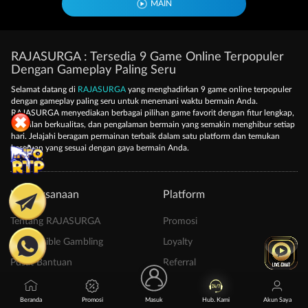
MAIN
RAJASURGA : Tersedia 9 Game Online Terpopuler
Dengan Gameplay Paling Seru
Selamat datang di
RAJASURGA
yang menghadirkan 9 game online terpopuler
dengan gameplay paling seru untuk menemani waktu bermain Anda.
RAJASURGA menyediakan berbagai pilihan game favorit dengan fitur lengkap,
tampilan berkualitas, dan pengalaman bermain yang semakin menghibur setiap
hari. Jelajahi beragam permainan terbaik dalam satu platform dan temukan
keseruan yang sesuai dengan gaya bermain Anda.
Kebijaksanaan
Platform
Tentang RAJASURGA
Promosi
Responsible Gambling
Loyalty
Pusat Bantuan
Referral
Syarat dan Ketentuan
Beranda
Promosi
Masuk
Hub. Kami
Akun Saya
RTP RAJASURGA