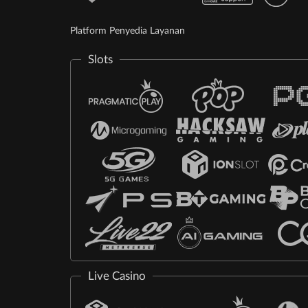
Platform Penyedia Layanan
Slots
Live Casino