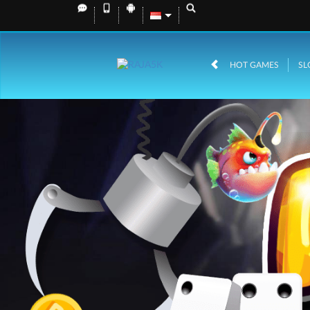
HOT GAMES
SL