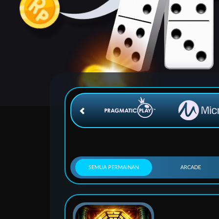
SEMUA PERMAINAN
ARCADE