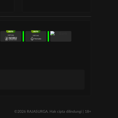
©2026 RAJASURGA. Hak cipta dilindungi | 18+