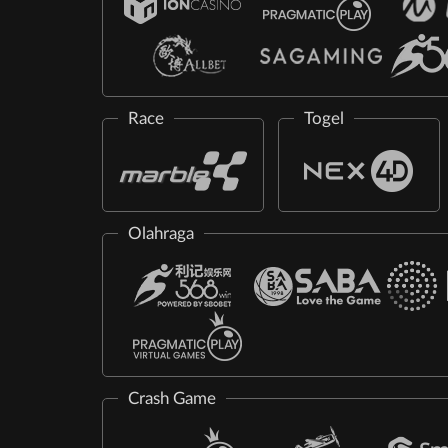
Race
Togel
Olahraga
Crash Game