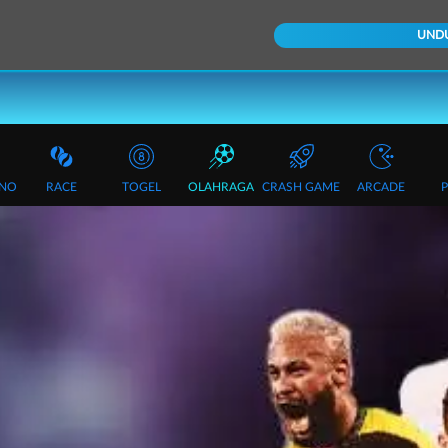
UND
INO
RACE
TOGEL
OLAHRAGA
CRASH GAME
ARCADE