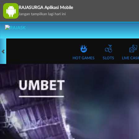
RAJASURGA Aplikasi Mobile
Jangan tampilkan lagi hari ini
HOT GAMES
SLOTS
LIVE CAS