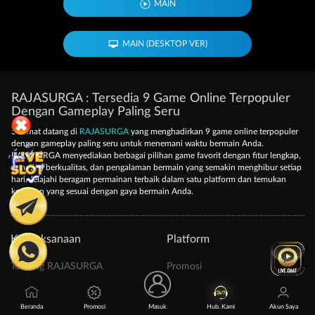
MAIN
MAIN (DESKTOP VER)
RAJASURGA : Tersedia 9 Game Online Terpopuler
Dengan Gameplay Paling Seru
Selamat datang di
RAJASURGA
yang menghadirkan 9 game online terpopuler
dengan gameplay paling seru untuk menemani waktu bermain Anda.
RAJASURGA menyediakan berbagai pilihan game favorit dengan fitur lengkap,
tampilan berkualitas, dan pengalaman bermain yang semakin menghibur setiap
hari. Jelajahi beragam permainan terbaik dalam satu platform dan temukan
keseruan yang sesuai dengan gaya bermain Anda.
Kebijaksanaan
Platform
Tentang RAJASURGA
Promosi
Responsible Gambling
Loyalty
Beranda
Promosi
Masuk
Hub. Kami
Akun Saya
Pusat Bantuan
Referral