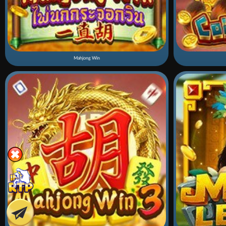
Mahjong Win