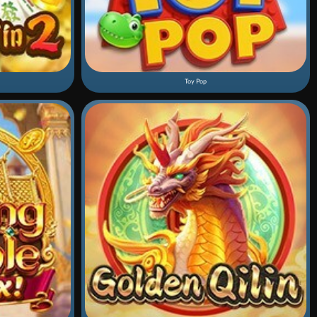
Toy Pop