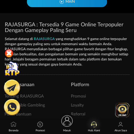
MAIN
RAJASURGA : Tersedia 9 Game Online Terpopuler
Dengan Gameplay Paling Seru
Selamat datang di
RAJASURGA
yang menghadirkan 9 game online terpopuler
dengan gameplay paling seru untuk menemani waktu bermain Anda.
RAJASURGA menyediakan berbagai pilihan game favorit dengan fitur lengkap,
tampilan berkualitas, dan pengalaman bermain yang semakin menghibur setiap
hari. Jelajahi beragam permainan terbaik dalam satu platform dan temukan
keseruan yang sesuai dengan gaya bermain Anda.
Kebijaksanaan
Platform
Tentang RAJASURGA
Promosi
Responsible Gambling
Loyalty
Pusat Bantuan
Referral
Syarat dan Ketentuan
Beranda
Promosi
Masuk
Hub. Kami
Akun Saya
RTP RAJASURGA