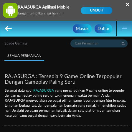
×
RAJASURGA Aplikasi Mobile
UNDUH
Jangan tampilkan lagi hari ini
Masuk
Daftar
Spade Gaming
SEMUA PERMAINAN
RAJASURGA : Tersedia 9 Game Online Terpopuler
Dengan Gameplay Paling Seru
Selamat datang di
RAJASURGA
yang menghadirkan 9 game online terpopuler
dengan gameplay paling seru untuk menemani waktu bermain Anda.
RAJASURGA menyediakan berbagai pilihan game favorit dengan fitur lengkap,
tampilan berkualitas, dan pengalaman bermain yang semakin menghibur setiap
hari. Jelajahi beragam permainan terbaik dalam satu platform dan temukan
keseruan yang sesuai dengan gaya bermain Anda.