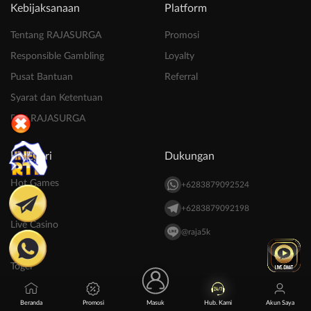
Kebijaksanaan
Platform
Tentang RAJASURGA
Promosi
Responsible Gambling
Loyalty
Pusat Bantuan
Referral
Syarat dan Ketentuan
RTP RAJASURGA
Kategori
Dukungan
Hot Games
+6283879092524
Slots
+6283879092198
Live Casino
@raja5k
Race
Togel
Olahraga
Beranda
Promosi
Masuk
Hub. Kami
Akun Saya
Crash Game