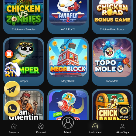
Chicken vs Zombies
AVIA FLY 2
Chicken Road Bonus
Jumper
MegaBlock
Topo Mole
Beranda
Promosi
Masuk
Hub. Kami
Akun Saya
Twist San Quentin
Crash
Chicken Banana